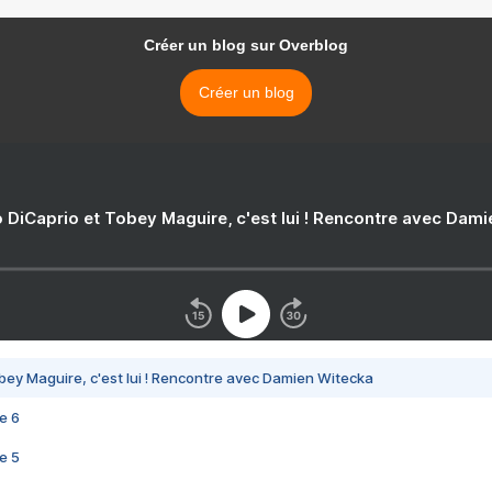
Créer un blog sur Overblog
Créer un blog
 DiCaprio et Tobey Maguire, c'est lui ! Rencontre avec Dam
bey Maguire, c'est lui ! Rencontre avec Damien Witecka
e 6
e 5