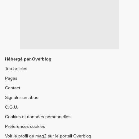
Hébergé par Overblog
Top articles
Pages
Contact
Signaler un abus
C.G.U.
Cookies et données personnelles
Préférences cookies
Voir le profil de mag2 sur le portail Overblog