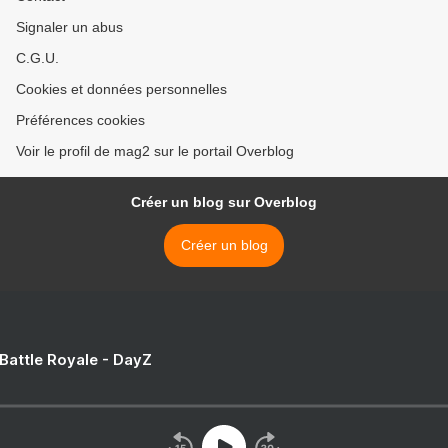
Signaler un abus
C.G.U.
Cookies et données personnelles
Préférences cookies
Voir le profil de mag2 sur le portail Overblog
Créer un blog sur Overblog
Créer un blog
 Battle Royale - DayZ