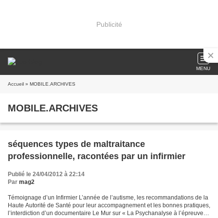
Publicité
MENU
Accueil
» MOBILE.ARCHIVES
MOBILE.ARCHIVES
séquences types de maltraitance
professionnelle, racontées par un infirmier
Publié le 24/04/2012 à 22:14
Par
mag2
Témoignage d’un Infirmier L’année de l’autisme, les recommandations de la
Haute Autorité de Santé pour leur accompagnement et les bonnes pratiques,
l’interdiction d’un documentaire Le Mur sur « La Psychanalyse à l’épreuve