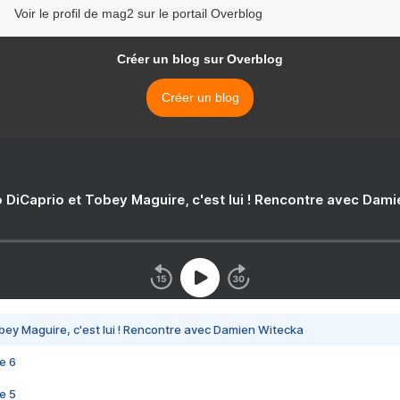
Voir le profil de mag2 sur le portail Overblog
Créer un blog sur Overblog
Créer un blog
 DiCaprio et Tobey Maguire, c'est lui ! Rencontre avec Dam
bey Maguire, c'est lui ! Rencontre avec Damien Witecka
e 6
e 5