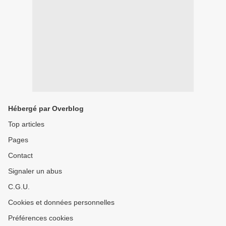
Hébergé par Overblog
Top articles
Pages
Contact
Signaler un abus
C.G.U.
Cookies et données personnelles
Préférences cookies