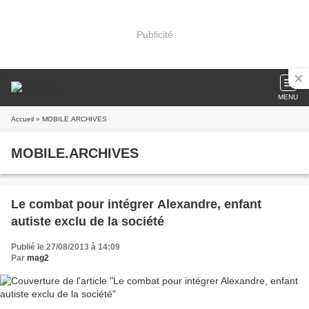
Publicité
MENU
Accueil
» MOBILE.ARCHIVES
MOBILE.ARCHIVES
Le combat pour intégrer Alexandre, enfant
autiste exclu de la société
Publié le 27/08/2013 à 14:09
Par
mag2