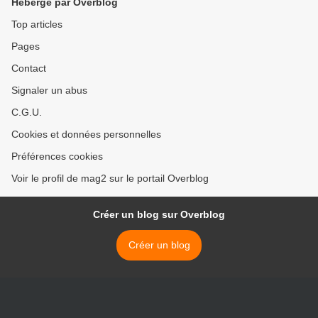
Hébergé par Overblog
Top articles
Pages
Contact
Signaler un abus
C.G.U.
Cookies et données personnelles
Préférences cookies
Voir le profil de mag2 sur le portail Overblog
Créer un blog sur Overblog
Créer un blog