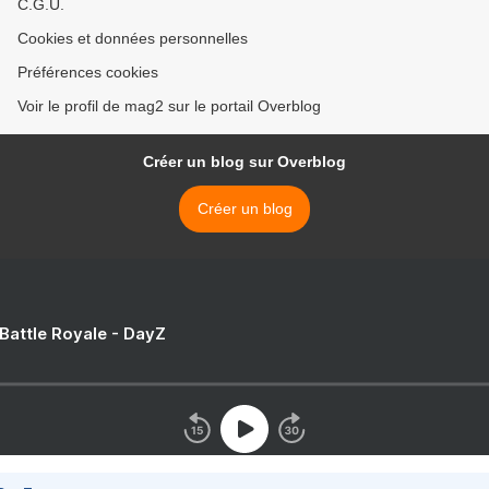
C.G.U.
Cookies et données personnelles
Préférences cookies
Voir le profil de mag2 sur le portail Overblog
Créer un blog sur Overblog
Créer un blog
 Battle Royale - DayZ