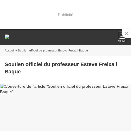
Publicité
MENU
Accueil
» Soutien officiel du professeur Esteve Freixa i Baque
Soutien officiel du professeur Esteve Freixa i
Baque