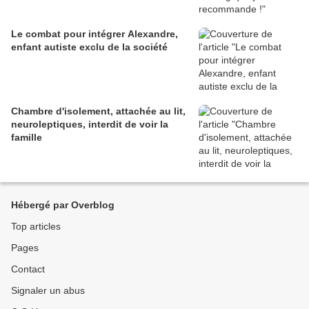
Le combat pour intégrer Alexandre,
enfant autiste exclu de la société
Chambre d'isolement, attachée au lit,
neuroleptiques, interdit de voir la
famille
Hébergé par Overblog
Top articles
Pages
Contact
Signaler un abus