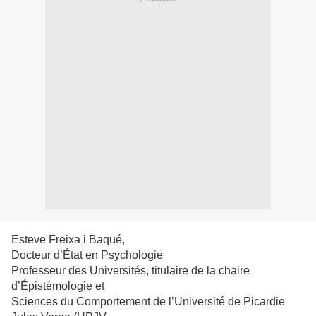
Esteve Freixa i Baqué,
Docteur d’État en Psychologie
Professeur des Universités, titulaire de la chaire
d’Épistémologie et
Sciences du Comportement de l’Université de Picardie