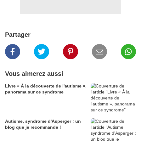
Partager
Vous aimerez aussi
Livre « À la découverte de l'autisme »,
panorama sur ce syndrome
Autisme, syndrome d'Asperger : un
blog que je recommande !